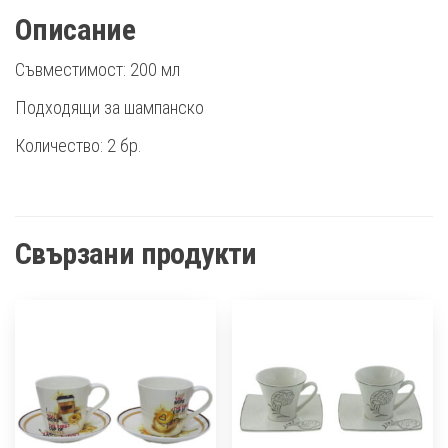
Описание
Съвместимост: 200 мл
Подходящи за шампанско
Количество: 2 бр.
Свързани продукти