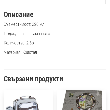
Описание
Съвместимост: 220 мл
Подходящи за шампанско
Количество: 2 бр.
Материал: Кристал
Свързани продукти