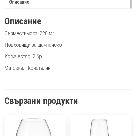
Описание
Описание
Съвместимост: 220 мл
Подходящи за шампанско
Количество: 2 бр.
Материал: Кристалин
Свързани продукти