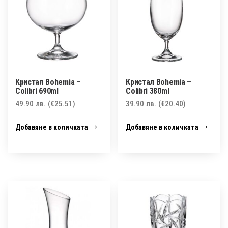
Кристал Bohemia –
Кристал Bohemia –
Colibri 690ml
Colibri 380ml
49.90
лв.
(€25.51)
39.90
лв.
(€20.40)
Добавяне в количката
Добавяне в количката