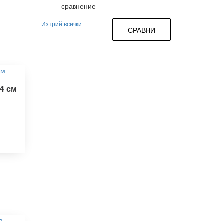
сравнение
Изтрий всички
СРАВНИ
4 см