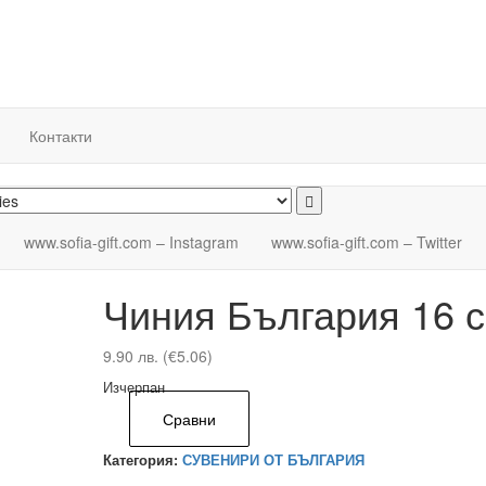
Контакти
www.sofia-gift.com – Instagram
www.sofia-gift.com – Twitter
Чиния България 16 
9.90
лв.
(€5.06)
Изчерпан
Сравни
Категория:
СУВЕНИРИ ОТ БЪЛГАРИЯ