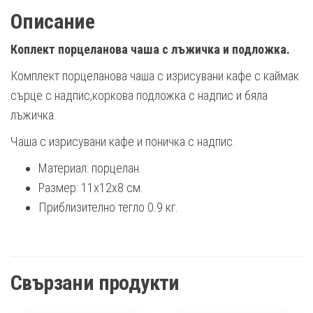
Описание
Коплект порцеланова чаша с лъжичка и подложка.
Комплект порцеланова чаша с изрисувани кафе с каймак
сърце с надпис,коркова подложка с надпис и бяла
лъжичка.
Чаша с изрисувани кафе и поничка с надпис.
Материал: порцелан.
Размер: 11х12х8 см.
Приблизително тегло 0.9 кг.
Свързани продукти