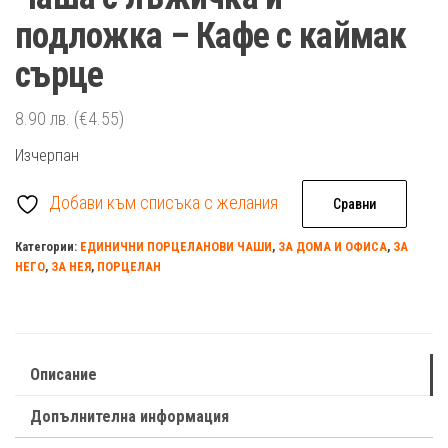
подложка – Кафе с каймак
сърце
8.90
лв.
(€4.55)
Изчерпан
Добави към списъка с желания
Сравни
Категории:
ЕДИНИЧНИ ПОРЦЕЛАНОВИ ЧАШИ
,
ЗА ДОМА И ОФИСА
,
ЗА
НЕГО
,
ЗА НЕЯ
,
ПОРЦЕЛАН
Описание
Допълнителна информация