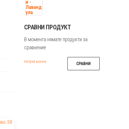
СРАВНИ ПРОДУКТ
В момента нямате продукти за
сравнение
Изтрий всички
СРАВНИ