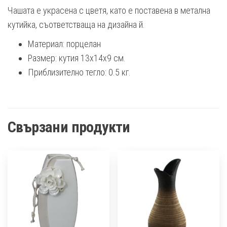
Чашата е украсена с цветя, като е поставена в метална
кутийка, съответстваща на дизайна й.
Материал: порцелан
Размер: кутия 13x14x9 см.
Приблизително тегло: 0.5 кг.
Свързани продукти