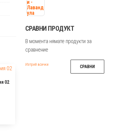
СРАВНИ ПРОДУКТ
В момента нямате продукти за
сравнение
Изтрий всички
СРАВНИ
ия 02