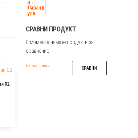
СРАВНИ ПРОДУКТ
В момента нямате продукти за
сравнение
Изтрий всички
СРАВНИ
ия 02