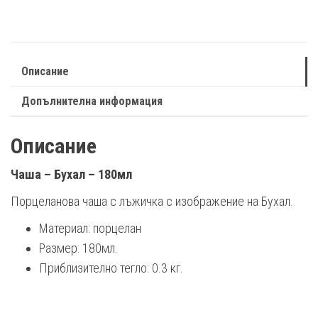
Описание
Допълнителна информация
Описание
Чаша – Бухал – 180мл
Порцеланова чаша с лъжичка с изображение на Бухал.
Материал: порцелан
Размер: 180мл.
Приблизително тегло: 0.3 кг.