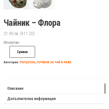
Чайник – Флора
21.90
лв.
(€11.20)
Изчерпан
Сравни
Категории:
ПОРЦЕЛАН
,
СЕРВИЗИ ЗА ЧАЙ И КАФЕ
Описание
Допълнителна информация