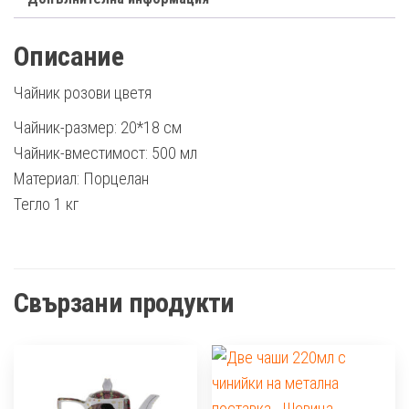
Описание
Чайник розови цветя
Чайник-размер: 20*18 см
Чайник-вместимост: 500 мл
Материал: Порцелан
Тегло 1 кг
Свързани продукти