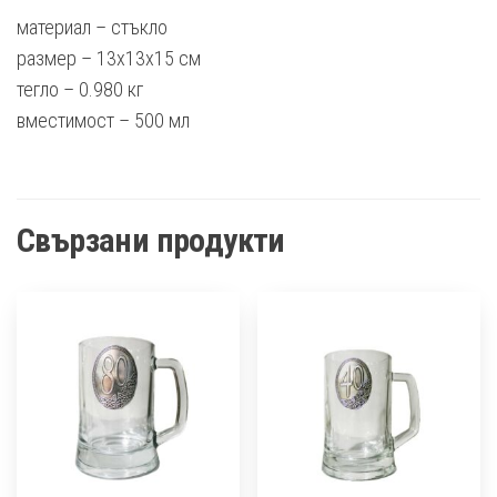
материал – стъкло
размер – 13х13х15 см
тегло – 0.980 кг
вместимост – 500 мл
Свързани продукти