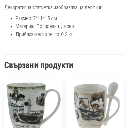
Декоративна статуетка изобразяваща делфини
Размер: 7*11*15 см
Материал:Полирезин, дърво
Приблизително тегло: 0.2 кг
Свързани продукти