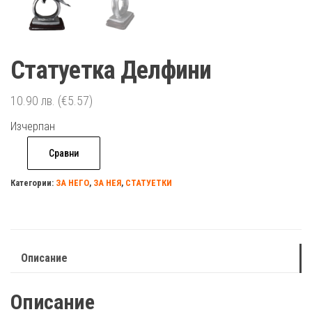
Статуетка Делфини
10.90
лв.
(€5.57)
Изчерпан
Сравни
Категории:
ЗА НЕГО
,
ЗА НЕЯ
,
СТАТУЕТКИ
Описание
Описание