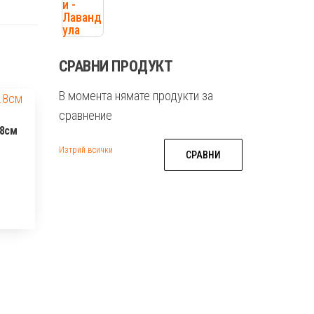
СРАВНИ ПРОДУКТ
В момента нямате продукти за
сравнение
.8см
Изтрий всички
СРАВНИ