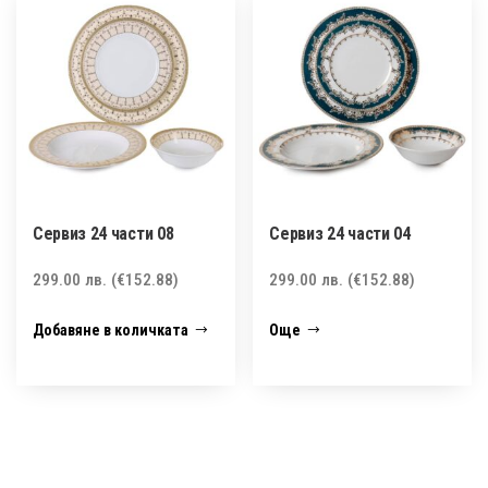
Сервиз 24 части 08
Сервиз 24 части 04
299.00
лв.
(€152.88)
299.00
лв.
(€152.88)
Добавяне в количката
Още