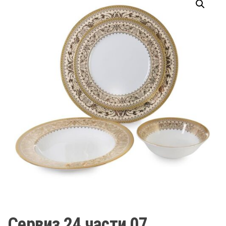
Сервиз 24 части 07