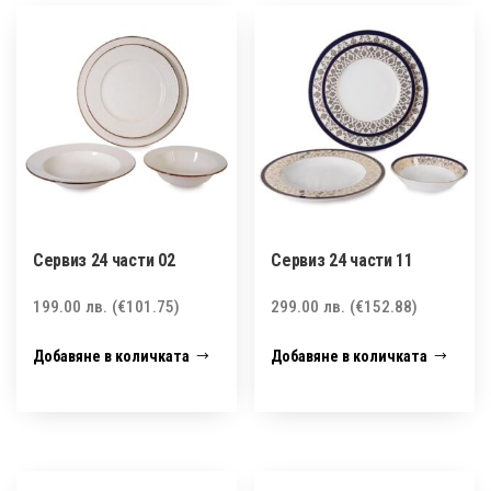
Сервиз 24 части 02
Сервиз 24 части 11
199.00
лв.
(€101.75)
299.00
лв.
(€152.88)
Добавяне в количката
Добавяне в количката