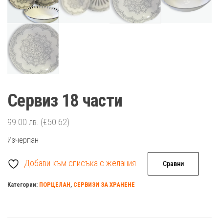
Сервиз 18 части
99.00
лв.
(€50.62)
Изчерпан
Добави към списъка с желания
Сравни
Категории:
ПОРЦЕЛАН
,
СЕРВИЗИ ЗА ХРАНЕНЕ