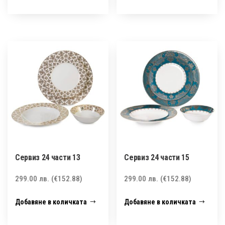
Сервиз 24 части 13
Сервиз 24 части 15
299.00
лв.
(€152.88)
299.00
лв.
(€152.88)
Добавяне в количката
Добавяне в количката