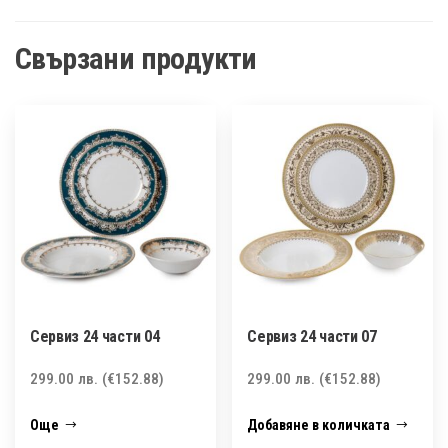
Свързани продукти
Сервиз 24 части 04
Сервиз 24 части 07
299.00
лв.
(€152.88)
299.00
лв.
(€152.88)
Още
Добавяне в количката