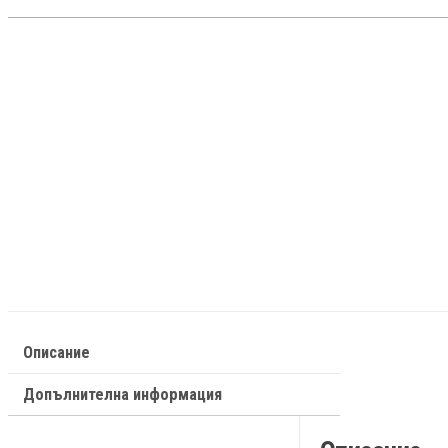
Описание
Допълнителна информация