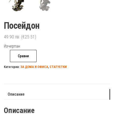
Посейдон
49.90
лв.
(€25.51)
Изчерпан
Сравни
Категории:
ЗА ДОМА И ОФИСА
,
СТАТУЕТКИ
Описание
Описание