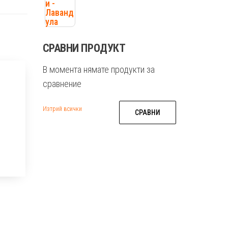
СРАВНИ ПРОДУКТ
В момента нямате продукти за
сравнение
Изтрий всички
СРАВНИ