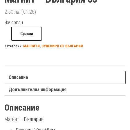
2.50
лв.
(€1.28)
Изчерпан
Сравни
Категории:
МАГНИТИ
,
СУВЕНИРИ ОТ БЪЛГАРИЯ
Описание
Допълнителна информация
Описание
Магнит – България