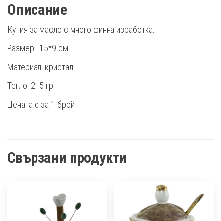
Описание
Кутия за масло с много финна изработка.
Размер: 15*9 см
Материал: кристал.
Тегло: 215 гр.
Цената е за 1 брой.
Свързани продукти