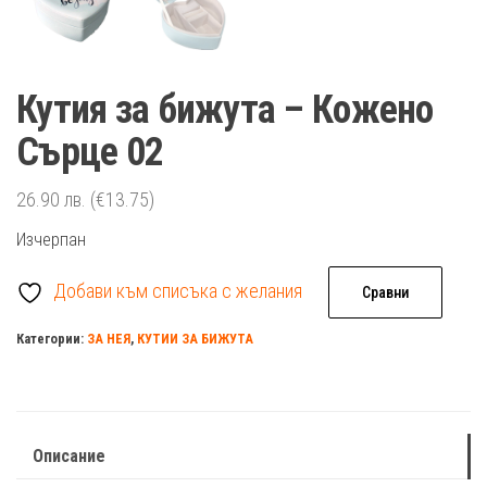
Кутия за бижута – Кожено
Сърце 02
26.90
лв.
(€13.75)
Изчерпан
Добави към списъка с желания
Сравни
Категории:
ЗА НЕЯ
,
КУТИИ ЗА БИЖУТА
Описание