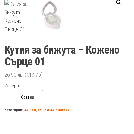
Кутия за бижута – Кожено
Сърце 01
26.90
лв.
(€13.75)
Изчерпан
Сравни
Категории:
ЗА НЕЯ
,
КУТИИ ЗА БИЖУТА