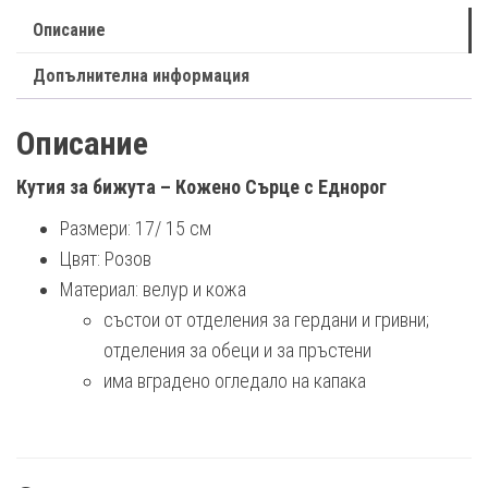
Описание
Допълнителна информация
Описание
Кутия за бижута – Кожено Сърце с Еднорог
Размери: 17/ 15 см
Цвят: Розов
Материал: велур и кожа
състои от отделения за гердани и гривни;
отделения за обеци и за пръстени
има вградено огледало на капака