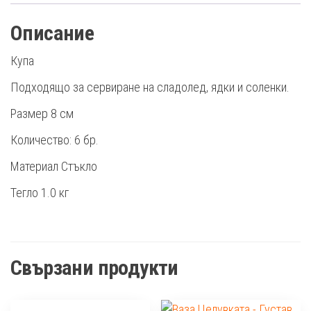
Описание
Купа
Подходящо за сервиране на сладолед, ядки и соленки.
Размер 8 см
Количество: 6 бр.
Материал Стъкло
Тегло 1.0 кг
Свързани продукти