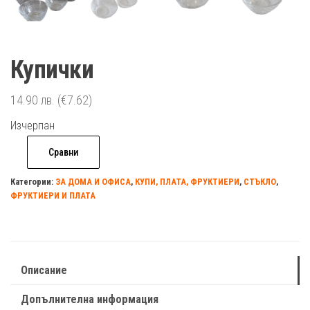
Купички
14.90
лв.
(€7.62)
Изчерпан
Сравни
Категории:
ЗА ДОМА И ОФИСА
,
КУПИ, ПЛАТА, ФРУКТИЕРИ
,
СТЪКЛО
,
ФРУКТИЕРИ И ПЛАТА
Описание
Допълнителна информация