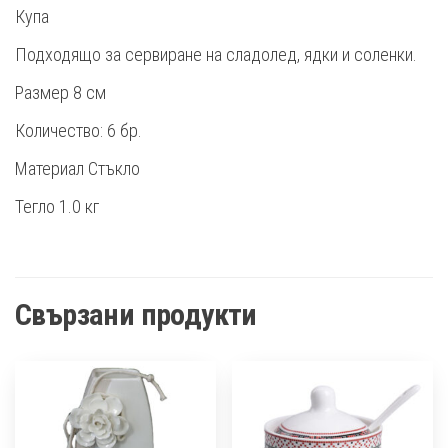
Купа
Подходящо за сервиране на сладолед, ядки и соленки.
Размер 8 см
Количество: 6 бр.
Материал Стъкло
Тегло 1.0 кг
Свързани продукти