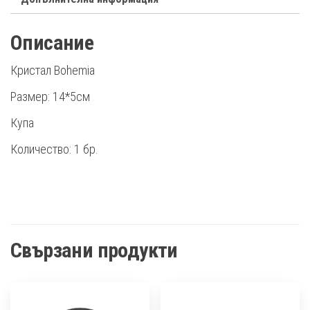
Описание
Кристал Bohemia
Размер: 14*5см
Купа
Количество: 1 бр.
Свързани продукти