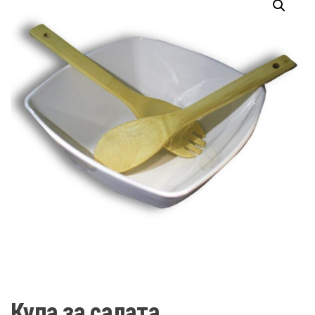
Купа за салата