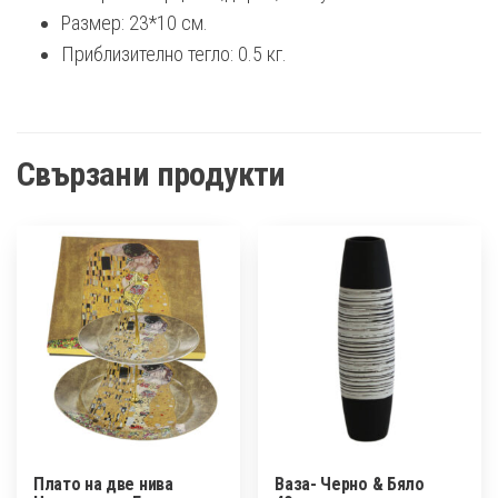
Размер: 23*10 см.
Приблизително тегло: 0.5 кг.
Свързани продукти
Плато на две нива
Ваза- Черно & Бяло