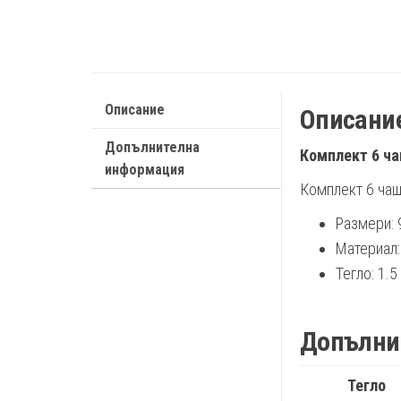
Описание
Описани
Допълнителна
Комплект 6 ча
информация
Комплект 6 чаш
Размери: 
Материал:
Тегло: 1.5 
Допълни
Тегло