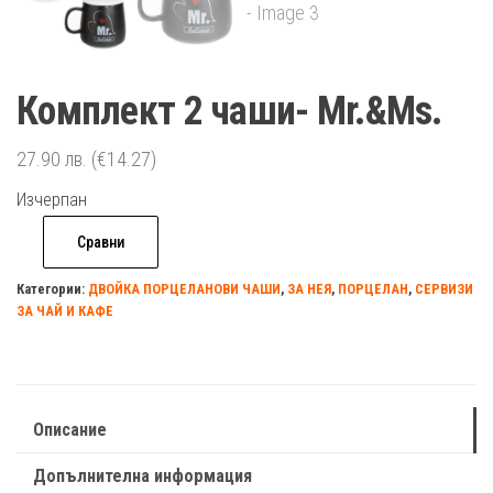
Комплект 2 чаши- Mr.&Ms.
27.90
лв.
(€14.27)
Изчерпан
Сравни
Категории:
ДВОЙКА ПОРЦЕЛАНОВИ ЧАШИ
,
ЗА НЕЯ
,
ПОРЦЕЛАН
,
СЕРВИЗИ
ЗА ЧАЙ И КАФЕ
Описание
Допълнителна информация