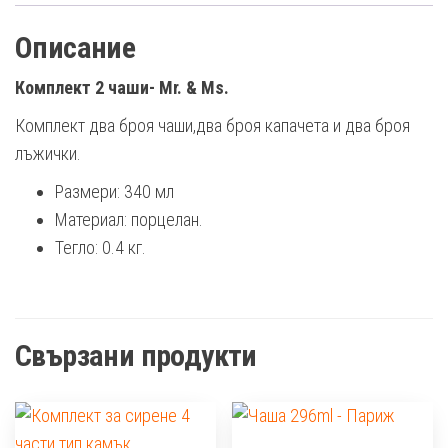
Описание
Комплект 2 чаши- Mr. & Ms.
Комплект два броя чаши,два броя капачета и два броя
лъжички.
Размери: 340 мл
Материал: порцелан.
Тегло: 0.4 кг.
Свързани продукти