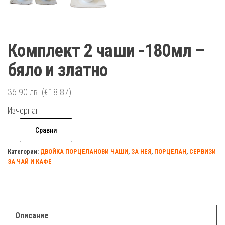
Комплект 2 чаши -180мл –
бяло и златно
36.90
лв.
(€18.87)
Изчерпан
Сравни
Категории:
ДВОЙКА ПОРЦЕЛАНОВИ ЧАШИ
,
ЗА НЕЯ
,
ПОРЦЕЛАН
,
СЕРВИЗИ
ЗА ЧАЙ И КАФЕ
Описание