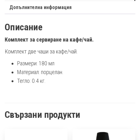
Допълнителна информация
Описание
Комплект за сервиране на кафе/чай.
Комплект две чаши за кафе/чай.
Размери: 180 мл
Материал: порцелан.
Тегло: 0.4 кг.
Свързани продукти