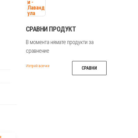
СРАВНИ ПРОДУКТ
В момента нямате продукти за
сравнение
Изтрий всички
СРАВНИ