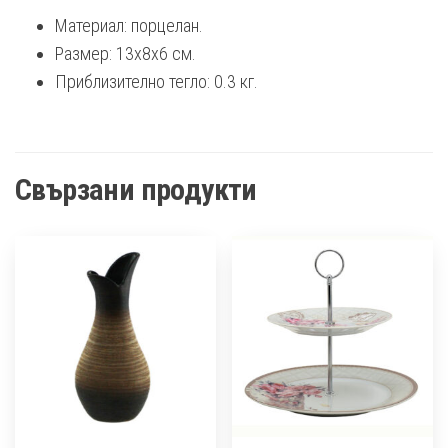
Материал: порцелан.
Размер: 13х8х6 см.
Приблизително тегло: 0.3 кг.
Свързани продукти