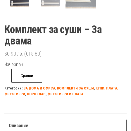
Комплект за суши – За
двама
30.90
лв.
(€15.80)
Изчерпан
Сравни
Категории:
ЗА ДОМА И ОФИСА
,
КОМПЛЕКТИ ЗА СУШИ
,
КУПИ, ПЛАТА,
ФРУКТИЕРИ
,
ПОРЦЕЛАН
,
ФРУКТИЕРИ И ПЛАТА
Описание