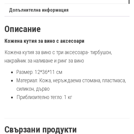
Допълнителна информация
Описание
Кожена кутия за вино с аксесоари
Кожена кутия за вино с три аксесоара- тирбушон,
накрайник за наливане и ринг за вино
Размер: 12*36*11 см
Материал: Кожа, неръждаема стомана, пластмаса,
силикон, дърво
Приблизително тегло: 1 кг
Свързани продукти