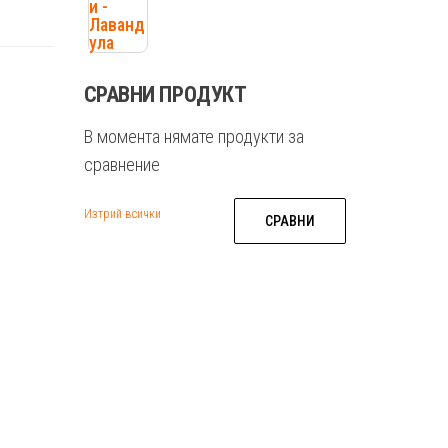
СРАВНИ ПРОДУКТ
В момента нямате продукти за
сравнение
Изтрий всички
СРАВНИ