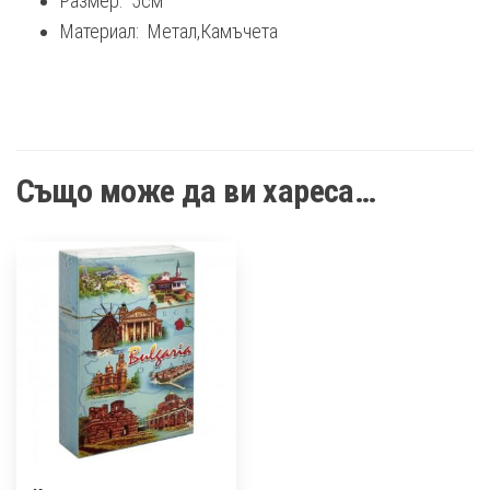
Размер: 5см
Материал: Метал,Камъчета
Също може да ви хареса…