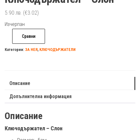
5.90
лв.
(€3.02)
Изчерпан
Сравни
Категории:
ЗА НЕЯ
,
КЛЮЧОДЪРЖАТЕЛИ
Описание
Допълнителна информация
Описание
Ключодържател – Слон