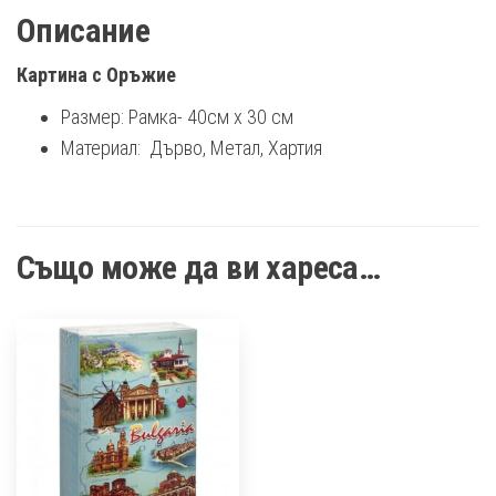
Описание
Картина с Оръжие
Размер: Рамка- 40см х 30 см
Материал: Дърво, Метал, Хартия
Също може да ви хареса…