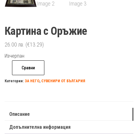
Картина с Оръжие
26.00
лв.
(€13.29)
Изчерпан
Сравни
Категории:
ЗА НЕГО
,
СУВЕНИРИ ОТ БЪЛГАРИЯ
Описание
Допълнителна информация