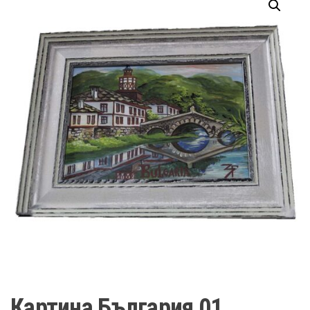
Картина България 01