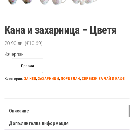
Кана и захарница – Цветя
20.90
лв.
(€10.69)
Изчерпан
Сравни
Категории:
ЗА НЕЯ
,
ЗАХАРНИЦИ
,
ПОРЦЕЛАН
,
СЕРВИЗИ ЗА ЧАЙ И КАФЕ
Описание
Допълнителна информация