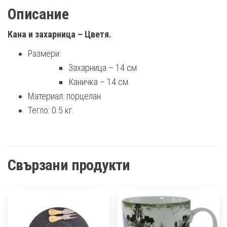
Описание
Кана и захарница – Цветя.
Размери:
Захарница – 14 см
Каничка – 14 см.
Материал: порцелан
Тегло: 0.5 кг.
Свързани продукти