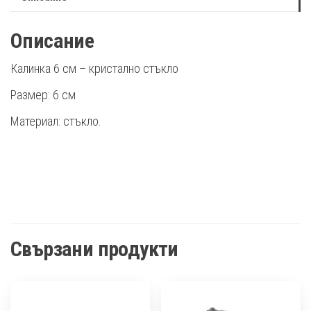
Описание
Калинка 6 см – кристално стъкло
Размер: 6 см
Материал: стъкло.
Свързани продукти