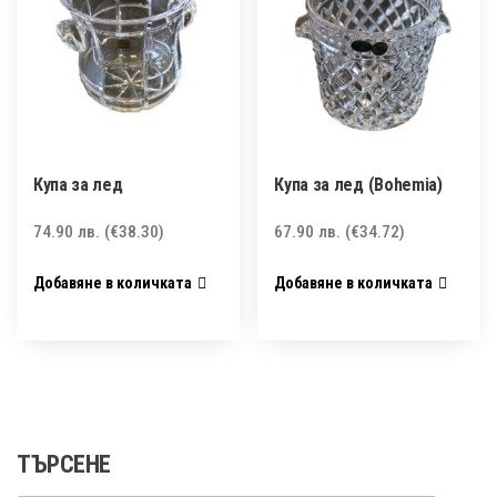
Купа за лед
Купа за лед (Bohemia)
74.90
лв.
(€38.30)
67.90
лв.
(€34.72)
Добавяне в количката
Добавяне в количката
ТЪРСЕНЕ