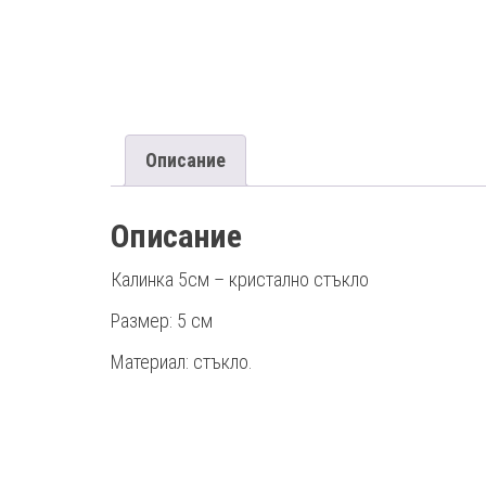
Описание
Описание
Калинка 5см – кристално стъкло
Размер: 5 см
Материал: стъкло.