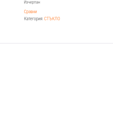
Изчерпан
Сравни
Категория:
СТЪКЛО