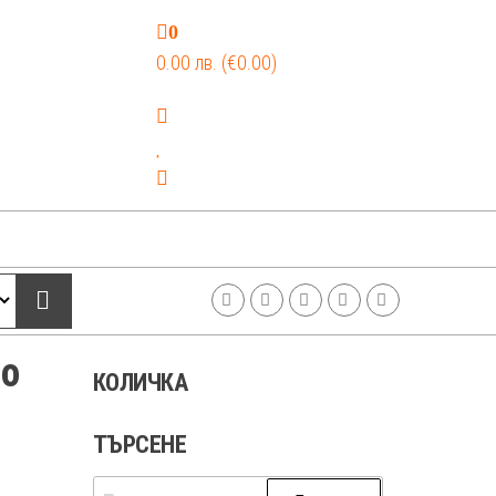
0
0.00 лв. (€0.00)
но
КОЛИЧКА
ТЪРСЕНЕ
Търсене