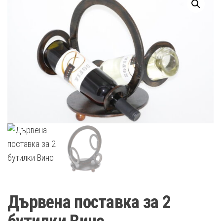
Дървена поставка за 2