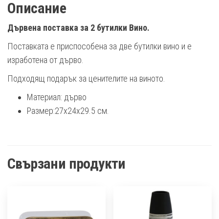
Описание
Дървена поставка за 2 бутилки Вино.
Поставката е приспособена за две бутилки вино и е
изработена от дърво.
Подходящ подарък за ценителите на виното.
Материал: дърво
Размер:27х24х29.5 см.
Свързани продукти