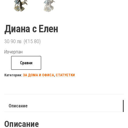
Диана с Елен
30.90
лв.
(€15.80)
Изчерпан
Сравни
Категории:
ЗА ДОМА И ОФИСА
,
СТАТУЕТКИ
Описание
Описание