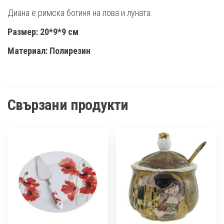
Диана е римска богиня на лова и луната.
Размер: 20*9*9 см
Материал: Полирезин
Свързани продукти