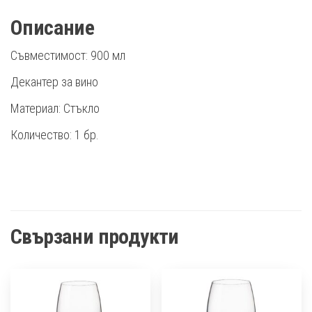
Описание
Съвместимост: 900 мл
Декантер за вино
Материал: Стъкло
Количество: 1 бр.
Свързани продукти