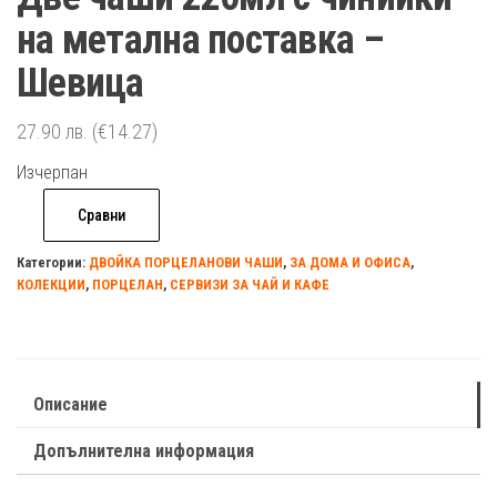
на метална поставка –
Шевица
27.90
лв.
(€14.27)
Изчерпан
Сравни
Категории:
ДВОЙКА ПОРЦЕЛАНОВИ ЧАШИ
,
ЗА ДОМА И ОФИСА
,
КОЛЕКЦИИ
,
ПОРЦЕЛАН
,
СЕРВИЗИ ЗА ЧАЙ И КАФЕ
Описание
Допълнителна информация