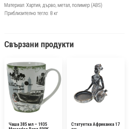
Материал: Хартия, дърво, метал, полимер (ABS)
Приблизително тегло: 8 кг
Свързани продукти
Чаша 385 мл – 1935
Статуетка Африканка 17