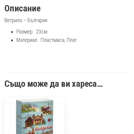
Описание
Ветрило – България
Размер: 23см
Материал: Пластмаса, Плат
Също може да ви хареса…