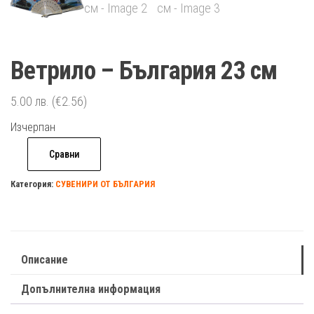
Ветрило – България 23 см
5.00
лв.
(€2.56)
Изчерпан
Сравни
Категория:
СУВЕНИРИ ОТ БЪЛГАРИЯ
Описание
Допълнителна информация