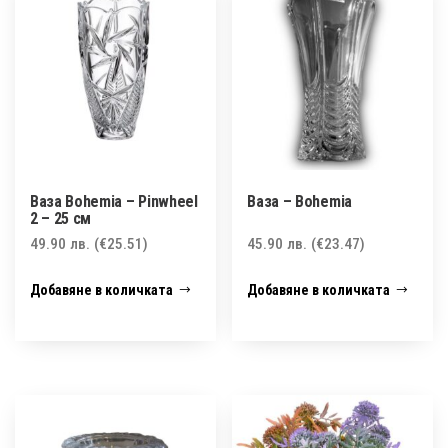
Ваза Bohemia – Pinwheel
Ваза – Bohemia
2 – 25 см
49.90
лв.
(€25.51)
45.90
лв.
(€23.47)
Добавяне в количката
Добавяне в количката