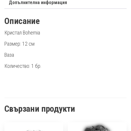
Допълнителна информация
Описание
Кристал Bohemia
Размер: 12 см
Ваза
Количество: 1 бр.
Свързани продукти