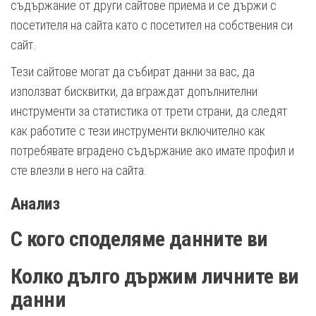
съдържание от други сайтове приема и се държи с
посетителя на сайта като с посетител на собствения си
сайт.
Тези сайтове могат да събират данни за вас, да
използват бисквитки, да вграждат допълнителни
инструменти за статистика от трети страни, да следят
как работите с тези инструменти включително как
потребявате вградено съдържание ако имате профил и
сте влезли в него на сайта.
Анализ
С кого споделяме данните ви
Колко дълго държим личните ви
данни