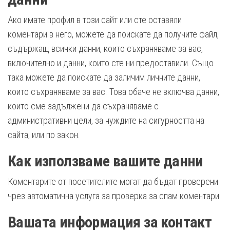
Ако имате профил в този сайт или сте оставяли
коментари в него, можете да поискате да получите файл,
съдържащ всички данни, които съхраняваме за вас,
включително и данни, които сте ни предоставили. Също
така можете да поискате да заличим личните данни,
които съхраняваме за вас. Това обаче не включва данни,
които сме задължени да съхраняваме с
административни цели, за нуждите на сигурността на
сайта, или по закон.
Как използваме вашите данни
Коментарите от посетителите могат да бъдат проверени
чрез автоматична услуга за проверка за спам коментари.
Вашата информация за контакт